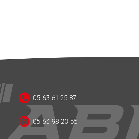
05 63 61 25 87
05 63 98 20 55