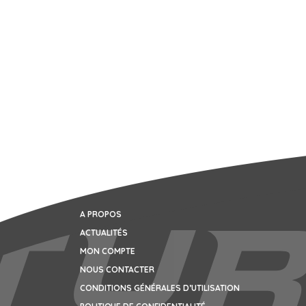
A PROPOS
ACTUALITÉS
MON COMPTE
NOUS CONTACTER
CONDITIONS GÉNÉRALES D’UTILISATION