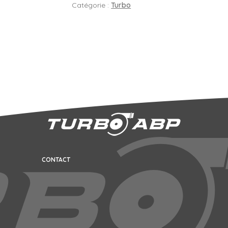
Catégorie :
Turbo
CONTACT