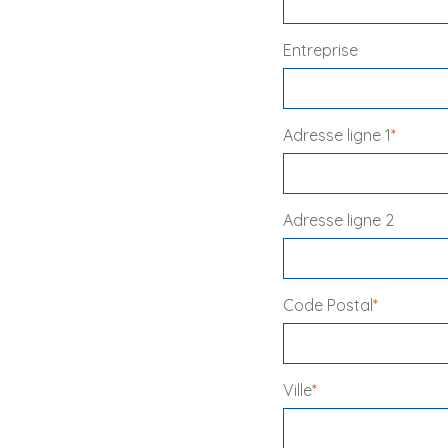
Entreprise
Adresse ligne 1
*
Adresse ligne 2
Code Postal
*
Ville
*