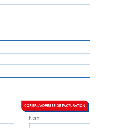
COPIER L’ADRESSE DE FACTURATION
Nom
*