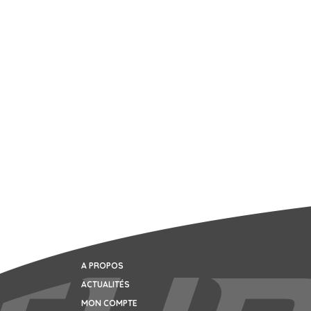
A PROPOS
ACTUALITÉS
MON COMPTE