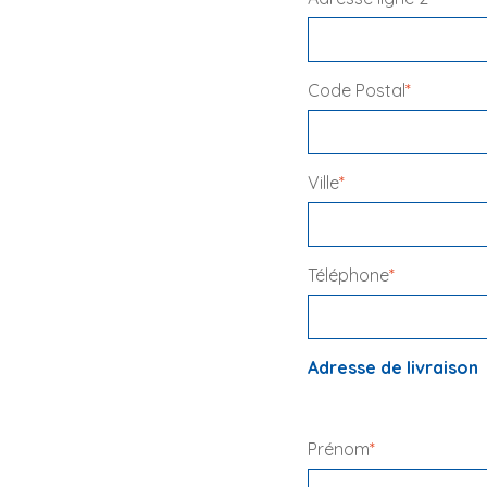
Code Postal
*
Ville
*
Téléphone
*
Adresse de livraison
Prénom
*