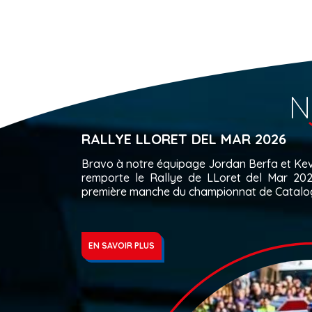
N
RALLYE LLORET DEL MAR 2026
Bravo à notre équipage Jordan Berfa et Kev
remporte le Rallye de LLoret del Mar 20
première manche du championnat de Catalo
EN SAVOIR PLUS