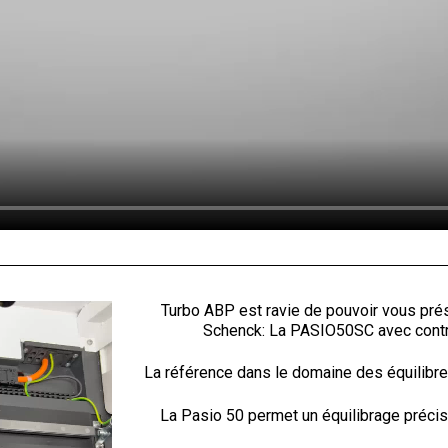
Turbo ABP est ravie de pouvoir vous pré
Schenck: La PASIO50SC avec contre-
La référence dans le domaine des équilibre
La Pasio 50 permet un équilibrage précis