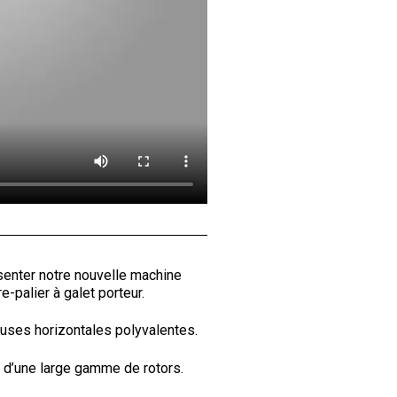
senter notre nouvelle machine
palier à galet porteur.
uses horizontales polyvalentes.
 d’une large gamme de rotors.