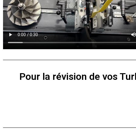
Pour la révision de vos Tur