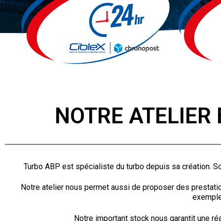
NOTRE ATELIER 
Turbo ABP est spécialiste du turbo depuis sa création. So
Notre atelier nous permet aussi de proposer des prestati
exemple 
Notre important stock nous garantit une ré