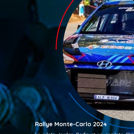
Rallye Monte-Carlo 2024