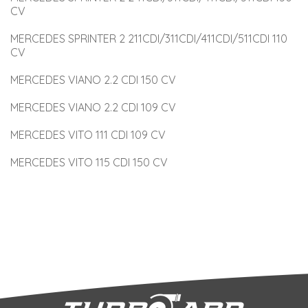
CV
MERCEDES SPRINTER 2 211CDI/311CDI/411CDI/511CDI 110 
CV
MERCEDES VIANO 2.2 CDI 150 CV
MERCEDES VIANO 2.2 CDI 109 CV
MERCEDES VITO 111 CDI 109 CV
MERCEDES VITO 115 CDI 150 CV