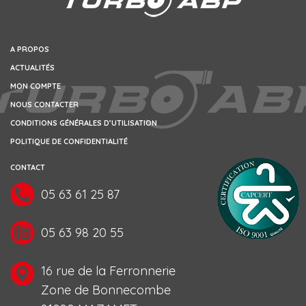
A PROPOS
ACTUALITÉS
MON COMPTE
NOUS CONTACTER
CONDITIONS GÉNÉRALES D’UTILISATION
POLITIQUE DE CONFIDENTIALITÉ
CONTACT
05 63 61 25 87
05 63 98 20 55
16 rue de la Ferronnerie
Zone de Bonnecombe