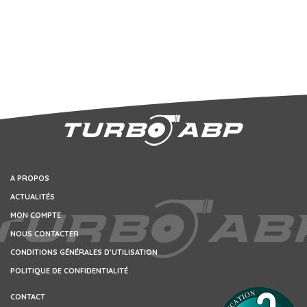
A PROPOS
ACTUALITÉS
MON COMPTE
NOUS CONTACTER
CONDITIONS GÉNÉRALES D’UTILISATION
POLITIQUE DE CONFIDENTIALITÉ
CONTACT