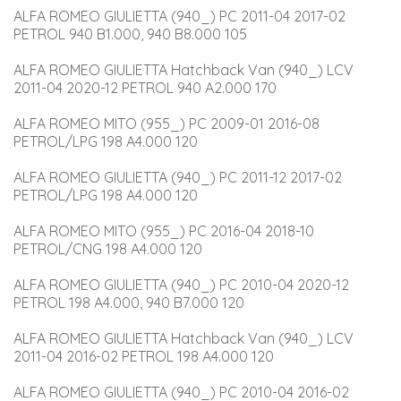
ALFA ROMEO GIULIETTA (940_) PC 2011-04 2017-02 
PETROL 940 B1.000, 940 B8.000 105
ALFA ROMEO GIULIETTA Hatchback Van (940_) LCV 
2011-04 2020-12 PETROL 940 A2.000 170
ALFA ROMEO MITO (955_) PC 2009-01 2016-08 
PETROL/LPG 198 A4.000 120
ALFA ROMEO GIULIETTA (940_) PC 2011-12 2017-02 
PETROL/LPG 198 A4.000 120
ALFA ROMEO MITO (955_) PC 2016-04 2018-10 
PETROL/CNG 198 A4.000 120
ALFA ROMEO GIULIETTA (940_) PC 2010-04 2020-12 
PETROL 198 A4.000, 940 B7.000 120
ALFA ROMEO GIULIETTA Hatchback Van (940_) LCV 
2011-04 2016-02 PETROL 198 A4.000 120
ALFA ROMEO GIULIETTA (940_) PC 2010-04 2016-02 