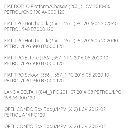
FIAT DOBLO Platform/Chassis (263_) LCV 2010-06 
PETROL/CNG 198 A4.000 120
FIAT TIPO Hatchback (356_, 357_) PC 2016-03 2020-10 
PETROL 940 B7.000 120
FIAT TIPO Hatchback (356_, 357_) PC 2016-05 2020-10 
PETROL/LPG 940 B7.000 120
FIAT TIPO Estate (356_, 357_) PC 2016-05 2020-10 
PETROL/LPG 940 B7.000 120
FIAT TIPO Saloon (356_, 357_) PC 2016-05 2020-10 
PETROL/LPG 940 B7.000 120
LANCIA DELTA III (844_) PC 2011-07 2014-08 PETROL/LPG 
198 A4.000 120
OPEL COMBO Box Body/MPV (X12) LCV 2012-02 
PETROL A 14 FC 120
OPEL COMBO Box Body/MPV (X12) LCV 2012-02 