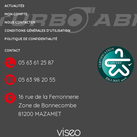
ACTUALITÉS
MON COMPTE
NOUS CONTACTER
CONDITIONS GÉNÉRALES D’UTILISATION
POLITIQUE DE CONFIDENTIALITÉ
CONTACT
05 63 61 25 87
05 63 98 20 55
16 rue de la Ferronnerie
Zone de Bonnecombe
81200 MAZAMET