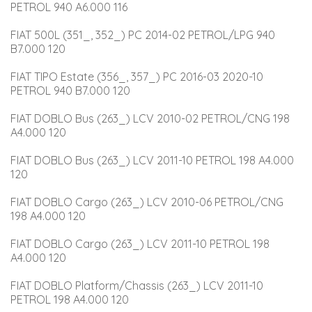
PETROL 940 A6.000 116
FIAT 500L (351_, 352_) PC 2014-02 PETROL/LPG 940 
B7.000 120
FIAT TIPO Estate (356_, 357_) PC 2016-03 2020-10 
PETROL 940 B7.000 120
FIAT DOBLO Bus (263_) LCV 2010-02 PETROL/CNG 198 
A4.000 120
FIAT DOBLO Bus (263_) LCV 2011-10 PETROL 198 A4.000 
120
FIAT DOBLO Cargo (263_) LCV 2010-06 PETROL/CNG 
198 A4.000 120
FIAT DOBLO Cargo (263_) LCV 2011-10 PETROL 198 
A4.000 120
FIAT DOBLO Platform/Chassis (263_) LCV 2011-10 
PETROL 198 A4.000 120