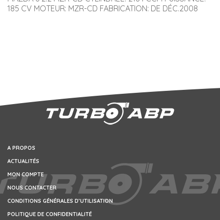
185 CV MOTEUR: MZR-CD FABRICATION: DE DÉC.2008
A PROPOS
ACTUALITÉS
MON COMPTE
NOUS CONTACTER
CONDITIONS GÉNÉRALES D’UTILISATION
POLITIQUE DE CONFIDENTIALITÉ