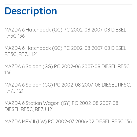
Description
MAZDA 6 Hatchback (GG) PC 2002-08 2007-08 DIESEL 
RF5C 136
MAZDA 6 Hatchback (GG) PC 2002-08 2007-08 DIESEL 
RF5C, RF7J 121
MAZDA 6 Saloon (GG) PC 2002-06 2007-08 DIESEL RF5C 
136
MAZDA 6 Saloon (GG) PC 2002-08 2007-08 DIESEL RF5C, 
RF7J 121
MAZDA 6 Station Wagon (GY) PC 2002-08 2007-08 
DIESEL RF5C, RF7J 121
MAZDA MPV II (LW) PC 2002-07 2006-02 DIESEL RF5C 136