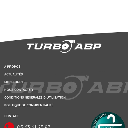
A PROPOS
ACTUALITÉS
MON COMPTE
NOUS CONTACTER
CONDITIONS GÉNÉRALES D’UTILISATION
POLITIQUE DE CONFIDENTIALITÉ
CONTACT
05 63 61 25 87