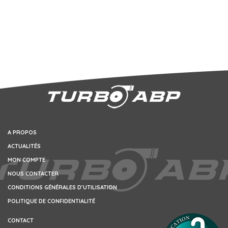
A PROPOS
ACTUALITÉS
MON COMPTE
NOUS CONTACTER
CONDITIONS GÉNÉRALES D’UTILISATION
POLITIQUE DE CONFIDENTIALITÉ
CONTACT