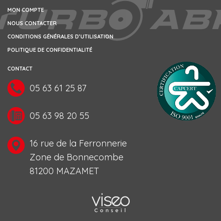
MON COMPTE
NOUS CONTACTER
CONDITIONS GÉNÉRALES D’UTILISATION
POLITIQUE DE CONFIDENTIALITÉ
CONTACT
05 63 61 25 87
05 63 98 20 55
16 rue de la Ferronnerie
Zone de Bonnecombe
81200 MAZAMET