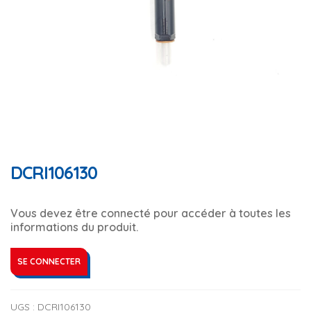
DCRI106130
Vous devez être connecté pour accéder à toutes les
informations du produit.
SE CONNECTER
UGS :
DCRI106130