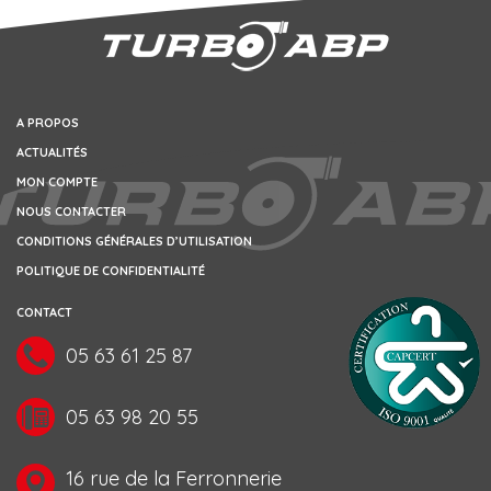
A PROPOS
ACTUALITÉS
MON COMPTE
NOUS CONTACTER
CONDITIONS GÉNÉRALES D’UTILISATION
POLITIQUE DE CONFIDENTIALITÉ
CONTACT
05 63 61 25 87
05 63 98 20 55
16 rue de la Ferronnerie