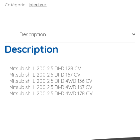
Catégorie :
Injecteur
Description
Description
Mitsubishi L 200 2.5 DI-D 128 CV
Mitsubishi L 200 2.5 DI-D 167 CV
Mitsubishi L 200 2.5 DI-D 4WD 136 CV
Mitsubishi L 200 2.5 DI-D 4WD 167 CV
Mitsubishi L 200 2.5 DI-D 4WD 178 CV