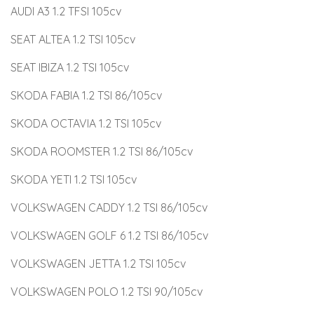
AUDI A3 1.2 TFSI 105cv
SEAT ALTEA 1.2 TSI 105cv
SEAT IBIZA 1.2 TSI 105cv
SKODA FABIA 1.2 TSI 86/105cv
SKODA OCTAVIA 1.2 TSI 105cv
SKODA ROOMSTER 1.2 TSI 86/105cv
SKODA YETI 1.2 TSI 105cv
VOLKSWAGEN CADDY 1.2 TSI 86/105cv
VOLKSWAGEN GOLF 6 1.2 TSI 86/105cv
VOLKSWAGEN JETTA 1.2 TSI 105cv
VOLKSWAGEN POLO 1.2 TSI 90/105cv