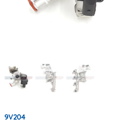
9V204