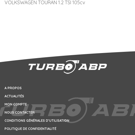
VOLKSWAGEN TOURAN 1.2 TSI 105cv
A PROPOS
ACTUALITÉS
MON COMPTE
NOUS CONTACTER
CONDITIONS GÉNÉRALES D’UTILISATION
POLITIQUE DE CONFIDENTIALITÉ