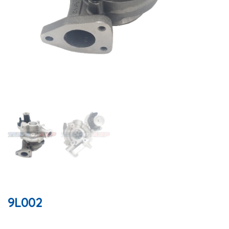
9L002