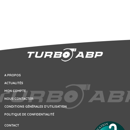
A PROPOS
ACTUALITÉS
MON COMPTE
NOUS CONTACTER
CONDITIONS GÉNÉRALES D’UTILISATION
POLITIQUE DE CONFIDENTIALITÉ
CONTACT