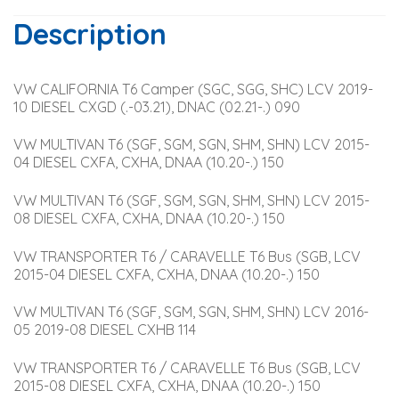
Description
VW CALIFORNIA T6 Camper (SGC, SGG, SHC) LCV 2019-
10 DIESEL CXGD (.-03.21), DNAC (02.21-.) 090
VW MULTIVAN T6 (SGF, SGM, SGN, SHM, SHN) LCV 2015-
04 DIESEL CXFA, CXHA, DNAA (10.20-.) 150
VW MULTIVAN T6 (SGF, SGM, SGN, SHM, SHN) LCV 2015-
08 DIESEL CXFA, CXHA, DNAA (10.20-.) 150
VW TRANSPORTER T6 / CARAVELLE T6 Bus (SGB, LCV 
2015-04 DIESEL CXFA, CXHA, DNAA (10.20-.) 150
VW MULTIVAN T6 (SGF, SGM, SGN, SHM, SHN) LCV 2016-
05 2019-08 DIESEL CXHB 114
VW TRANSPORTER T6 / CARAVELLE T6 Bus (SGB, LCV 
2015-08 DIESEL CXFA, CXHA, DNAA (10.20-.) 150