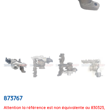
873767
Attention la référence est non équivalente au 830323, 