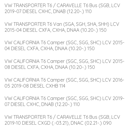
VW TRANSPORTER T6 / CARAVELLE T6 Bus (SGB, LCV 
2019-07 DIESEL CXHC, DNAB (12.20-.) 110
VW TRANSPORTER T6 Van (SGA, SGH, SHA, SHH) LCV 
2015-04 DIESEL CXFA, CXHA, DNAA (10.20-.) 150
VW CALIFORNIA T6 Camper (SGC, SGG, SHC) LCV 2015-
04 DIESEL CXFA, CXHA, DNAA (10.20-.) 150
VW CALIFORNIA T6 Camper (SGC, SGG, SHC) LCV 2015-
08 DIESEL CXFA, CXHA, DNAA (10.20-.) 150
VW CALIFORNIA T6 Camper (SGC, SGG, SHC) LCV 2016-
05 2019-08 DIESEL CXHB 114
VW CALIFORNIA T6 Camper (SGC, SGG, SHC) LCV 2019-
07 DIESEL CXHC, DNAB (12.20-.) 110
VW TRANSPORTER T6 / CARAVELLE T6 Bus (SGB, LCV 
2019-10 DIESEL CXGD (.-03.21), DNAC (02.21-.) 090