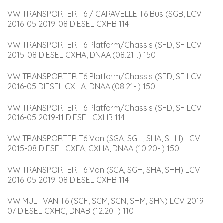
VW TRANSPORTER T6 / CARAVELLE T6 Bus (SGB, LCV 
2016-05 2019-08 DIESEL CXHB 114
VW TRANSPORTER T6 Platform/Chassis (SFD, SF LCV 
2015-08 DIESEL CXHA, DNAA (08.21-.) 150
VW TRANSPORTER T6 Platform/Chassis (SFD, SF LCV 
2016-05 DIESEL CXHA, DNAA (08.21-.) 150
VW TRANSPORTER T6 Platform/Chassis (SFD, SF LCV 
2016-05 2019-11 DIESEL CXHB 114
VW TRANSPORTER T6 Van (SGA, SGH, SHA, SHH) LCV 
2015-08 DIESEL CXFA, CXHA, DNAA (10.20-.) 150
VW TRANSPORTER T6 Van (SGA, SGH, SHA, SHH) LCV 
2016-05 2019-08 DIESEL CXHB 114
VW MULTIVAN T6 (SGF, SGM, SGN, SHM, SHN) LCV 2019-
07 DIESEL CXHC, DNAB (12.20-.) 110