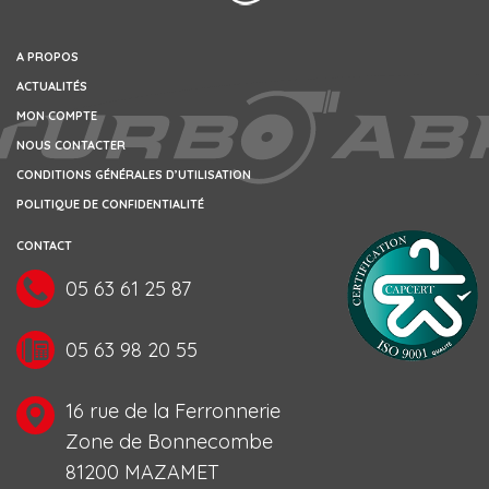
A PROPOS
ACTUALITÉS
MON COMPTE
NOUS CONTACTER
CONDITIONS GÉNÉRALES D’UTILISATION
POLITIQUE DE CONFIDENTIALITÉ
CONTACT
05 63 61 25 87
05 63 98 20 55
16 rue de la Ferronnerie
Zone de Bonnecombe
81200 MAZAMET