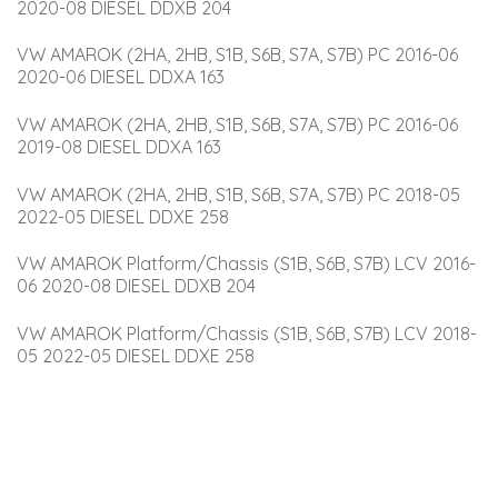
2020-08 DIESEL DDXB 204
VW AMAROK (2HA, 2HB, S1B, S6B, S7A, S7B) PC 2016-06 
2020-06 DIESEL DDXA 163
VW AMAROK (2HA, 2HB, S1B, S6B, S7A, S7B) PC 2016-06 
2019-08 DIESEL DDXA 163
VW AMAROK (2HA, 2HB, S1B, S6B, S7A, S7B) PC 2018-05 
2022-05 DIESEL DDXE 258
VW AMAROK Platform/Chassis (S1B, S6B, S7B) LCV 2016-
06 2020-08 DIESEL DDXB 204
VW AMAROK Platform/Chassis (S1B, S6B, S7B) LCV 2018-
05 2022-05 DIESEL DDXE 258