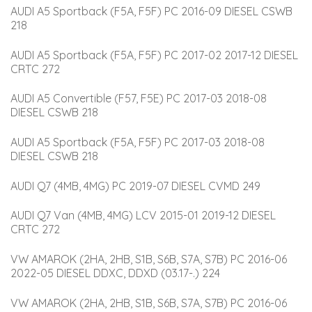
AUDI A5 Sportback (F5A, F5F) PC 2016-09 DIESEL CSWB 
218
AUDI A5 Sportback (F5A, F5F) PC 2017-02 2017-12 DIESEL 
CRTC 272
AUDI A5 Convertible (F57, F5E) PC 2017-03 2018-08 
DIESEL CSWB 218
AUDI A5 Sportback (F5A, F5F) PC 2017-03 2018-08 
DIESEL CSWB 218
AUDI Q7 (4MB, 4MG) PC 2019-07 DIESEL CVMD 249
AUDI Q7 Van (4MB, 4MG) LCV 2015-01 2019-12 DIESEL 
CRTC 272
VW AMAROK (2HA, 2HB, S1B, S6B, S7A, S7B) PC 2016-06 
2022-05 DIESEL DDXC, DDXD (03.17-.) 224
VW AMAROK (2HA, 2HB, S1B, S6B, S7A, S7B) PC 2016-06 