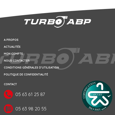
A PROPOS
ACTUALITÉS
MON COMPTE
NOUS CONTACTER
CONDITIONS GÉNÉRALES D’UTILISATION
POLITIQUE DE CONFIDENTIALITÉ
CONTACT
05 63 61 25 87
05 63 98 20 55