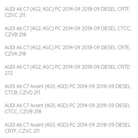
AUDI A6 C7 (4G2, 4GC) PC 2014-09 2018-09 DIESEL CRTF, 
CZVC 211
AUDI A6 C7 (4G2, 4GC) PC 2014-09 2018-09 DIESEL CTCC, 
CZVB 218
AUDI A6 C7 (4G2, 4GC) PC 2014-09 2018-09 DIESEL CRTE, 
CZVA 218
AUDI A6 C7 (4G2, 4GC) PC 2014-09 2018-09 DIESEL CRTD 
272
AUDI A6 C7 Avant (4G5, 4GD) PC 2014-09 2018-09 DIESEL 
CTCB, CZVD 211
AUDI A6 C7 Avant (4G5, 4GD) PC 2014-09 2018-09 DIESEL 
CTCC, CZVB 218
AUDI A6 C7 Avant (4G5, 4GD) PC 2014-09 2018-09 DIESEL 
CRTF, CZVC 211