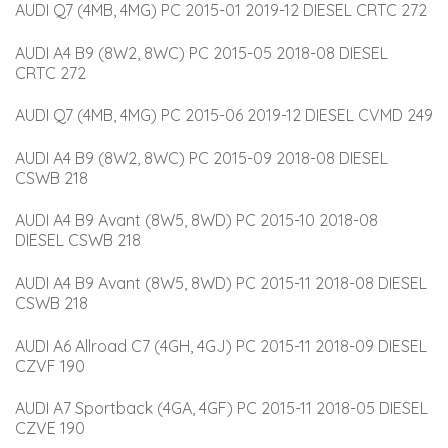
AUDI Q7 (4MB, 4MG) PC 2015-01 2019-12 DIESEL CRTC 272
AUDI A4 B9 (8W2, 8WC) PC 2015-05 2018-08 DIESEL 
CRTC 272
AUDI Q7 (4MB, 4MG) PC 2015-06 2019-12 DIESEL CVMD 249
AUDI A4 B9 (8W2, 8WC) PC 2015-09 2018-08 DIESEL 
CSWB 218
AUDI A4 B9 Avant (8W5, 8WD) PC 2015-10 2018-08 
DIESEL CSWB 218
AUDI A4 B9 Avant (8W5, 8WD) PC 2015-11 2018-08 DIESEL 
CSWB 218
AUDI A6 Allroad C7 (4GH, 4GJ) PC 2015-11 2018-09 DIESEL 
CZVF 190
AUDI A7 Sportback (4GA, 4GF) PC 2015-11 2018-05 DIESEL 
CZVE 190