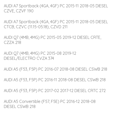
AUDI A7 Sportback (4GA, 4GF) PC 2015-11 2018-05 DIESEL 
CZVE, CZVF 190
AUDI A7 Sportback (4GA, 4GF) PC 2015-11 2018-05 DIESEL 
CTCB, CZVC (11.15-05.18), CZVD 211
AUDI Q7 (4MB, 4MG) PC 2015-05 2019-12 DIESEL CRTE, 
CZZA 218
AUDI Q7 (4MB, 4MG) PC 2015-08 2019-12 
DIESEL/ELECTRO CVZA 374
AUDI A5 (F53, F5P) PC 2016-07 2018-08 DIESEL CSWB 218
AUDI A5 (F53, F5P) PC 2016-11 2018-08 DIESEL CSWB 218
AUDI A5 (F53, F5P) PC 2017-02 2017-12 DIESEL CRTC 272
AUDI A5 Convertible (F57, F5E) PC 2016-12 2018-08 
DIESEL CSWB 218