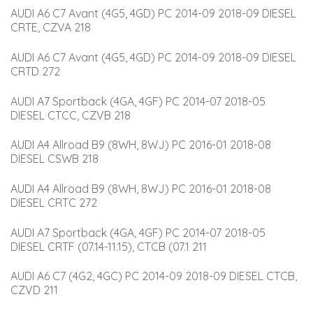
AUDI A6 C7 Avant (4G5, 4GD) PC 2014-09 2018-09 DIESEL 
CRTE, CZVA 218
AUDI A6 C7 Avant (4G5, 4GD) PC 2014-09 2018-09 DIESEL 
CRTD 272
AUDI A7 Sportback (4GA, 4GF) PC 2014-07 2018-05 
DIESEL CTCC, CZVB 218
AUDI A4 Allroad B9 (8WH, 8WJ) PC 2016-01 2018-08 
DIESEL CSWB 218
AUDI A4 Allroad B9 (8WH, 8WJ) PC 2016-01 2018-08 
DIESEL CRTC 272
AUDI A7 Sportback (4GA, 4GF) PC 2014-07 2018-05 
DIESEL CRTF (07.14-11.15), CTCB (07.1 211
AUDI A6 C7 (4G2, 4GC) PC 2014-09 2018-09 DIESEL CTCB, 
CZVD 211