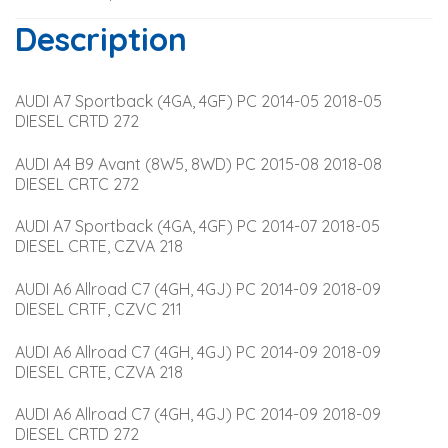
Description
AUDI A7 Sportback (4GA, 4GF) PC 2014-05 2018-05 
DIESEL CRTD 272
AUDI A4 B9 Avant (8W5, 8WD) PC 2015-08 2018-08 
DIESEL CRTC 272
AUDI A7 Sportback (4GA, 4GF) PC 2014-07 2018-05 
DIESEL CRTE, CZVA 218
AUDI A6 Allroad C7 (4GH, 4GJ) PC 2014-09 2018-09 
DIESEL CRTF, CZVC 211
AUDI A6 Allroad C7 (4GH, 4GJ) PC 2014-09 2018-09 
DIESEL CRTE, CZVA 218
AUDI A6 Allroad C7 (4GH, 4GJ) PC 2014-09 2018-09 
DIESEL CRTD 272