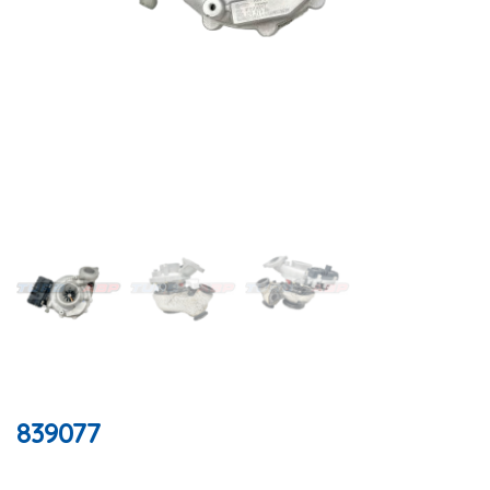
839077