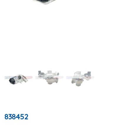
838452