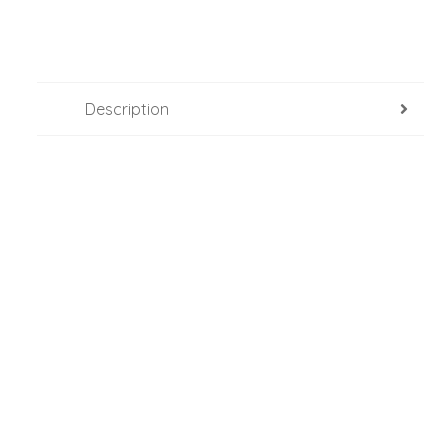
Description