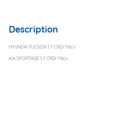
Description
HYUNDAI TUCSON 1.7 CRDi 116cv
KIA SPORTAGE 1.7 CRDi 116cv