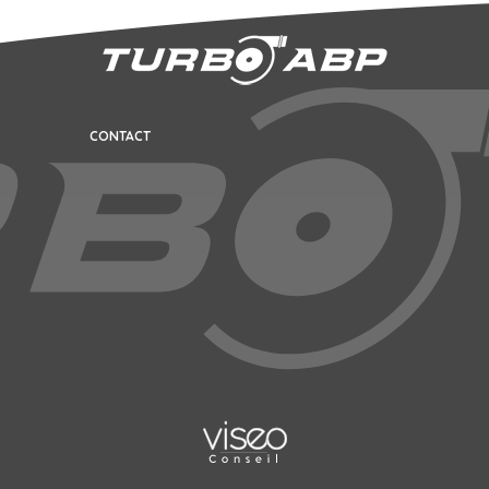
CONTACT