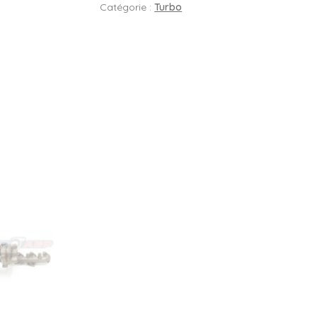
Catégorie :
Turbo