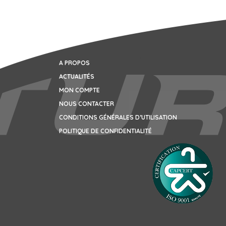
A PROPOS
ACTUALITÉS
MON COMPTE
NOUS CONTACTER
CONDITIONS GÉNÉRALES D’UTILISATION
POLITIQUE DE CONFIDENTIALITÉ