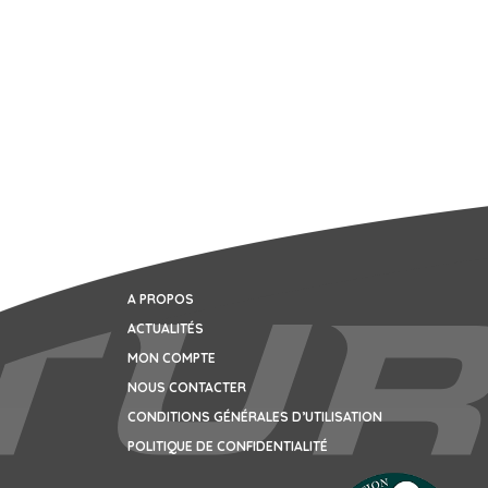
A PROPOS
ACTUALITÉS
MON COMPTE
NOUS CONTACTER
CONDITIONS GÉNÉRALES D’UTILISATION
POLITIQUE DE CONFIDENTIALITÉ