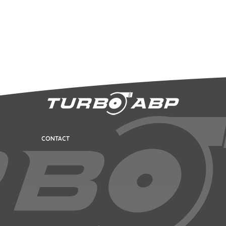
CONTACT