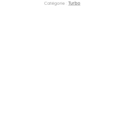
Catégorie :
Turbo