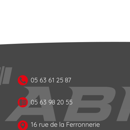
05 63 61 25 87
05 63 98 20 55
16 rue de la Ferronnerie