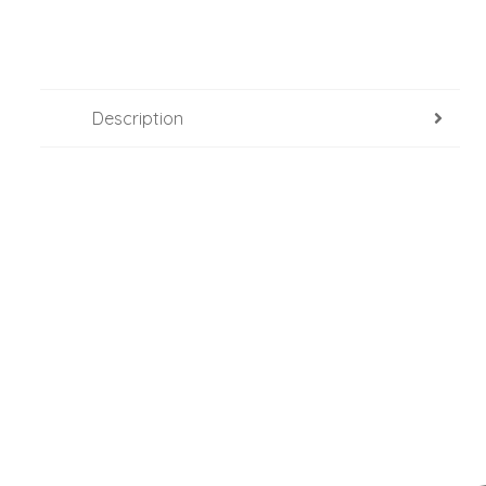
Description