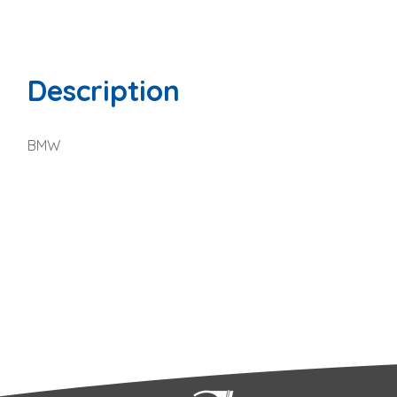
Description
BMW