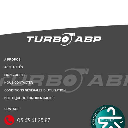
A PROPOS
ACTUALITÉS
MON COMPTE
NOUS CONTACTER
CONDITIONS GÉNÉRALES D’UTILISATION
POLITIQUE DE CONFIDENTIALITÉ
CONTACT
05 63 61 25 87