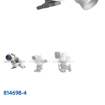
814698-4