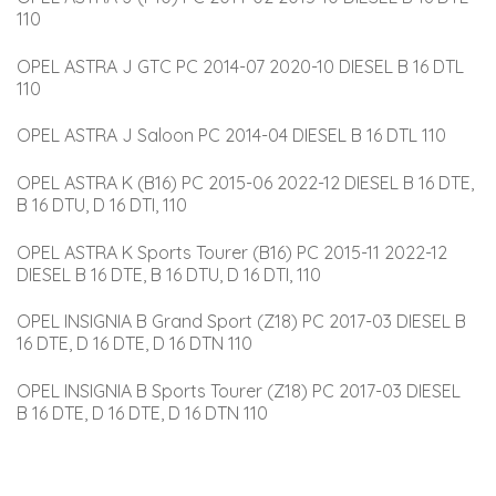
110
OPEL ASTRA J GTC PC 2014-07 2020-10 DIESEL B 16 DTL 
110
OPEL ASTRA J Saloon PC 2014-04 DIESEL B 16 DTL 110
OPEL ASTRA K (B16) PC 2015-06 2022-12 DIESEL B 16 DTE, 
B 16 DTU, D 16 DTI, 110
OPEL ASTRA K Sports Tourer (B16) PC 2015-11 2022-12 
DIESEL B 16 DTE, B 16 DTU, D 16 DTI, 110
OPEL INSIGNIA B Grand Sport (Z18) PC 2017-03 DIESEL B 
16 DTE, D 16 DTE, D 16 DTN 110
OPEL INSIGNIA B Sports Tourer (Z18) PC 2017-03 DIESEL 
B 16 DTE, D 16 DTE, D 16 DTN 110