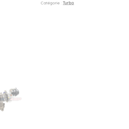
Catégorie :
Turbo