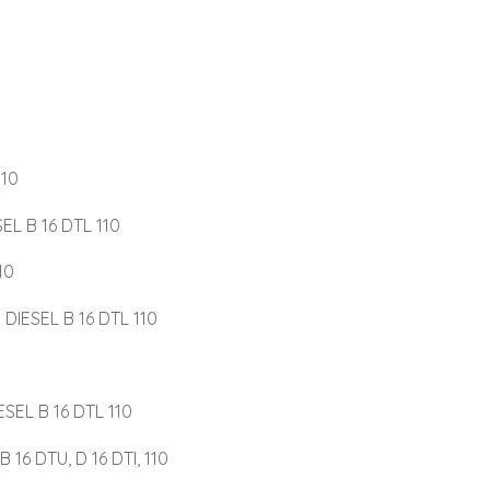
110
EL B 16 DTL 110
10
DIESEL B 16 DTL 110
SEL B 16 DTL 110
 16 DTU, D 16 DTI, 110