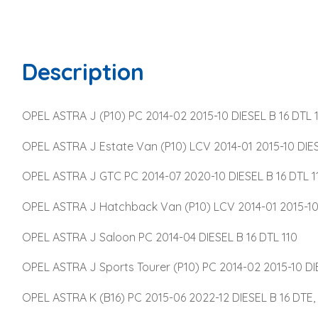
Description
OPEL ASTRA J (P10) PC 2014-02 2015-10 DIESEL B 16 DTL 
OPEL ASTRA J Estate Van (P10) LCV 2014-01 2015-10 DIES
OPEL ASTRA J GTC PC 2014-07 2020-10 DIESEL B 16 DTL 1
OPEL ASTRA J Hatchback Van (P10) LCV 2014-01 2015-10 
OPEL ASTRA J Saloon PC 2014-04 DIESEL B 16 DTL 110
OPEL ASTRA J Sports Tourer (P10) PC 2014-02 2015-10 DIE
OPEL ASTRA K (B16) PC 2015-06 2022-12 DIESEL B 16 DTE, B