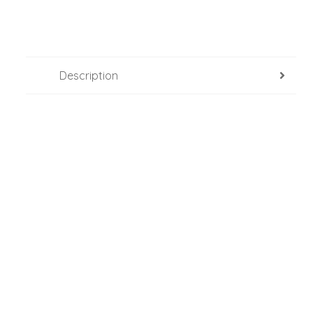
Description