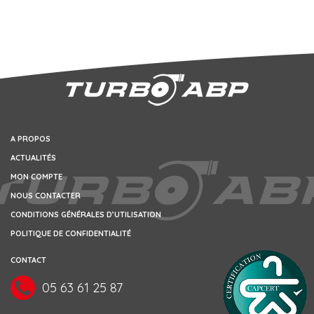
A PROPOS
ACTUALITÉS
MON COMPTE
NOUS CONTACTER
CONDITIONS GÉNÉRALES D’UTILISATION
POLITIQUE DE CONFIDENTIALITÉ
CONTACT
05 63 61 25 87