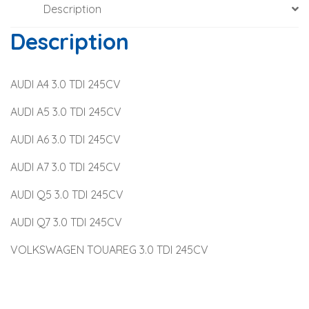
Description
Description
AUDI A4 3.0 TDI 245CV
AUDI A5 3.0 TDI 245CV
AUDI A6 3.0 TDI 245CV
AUDI A7 3.0 TDI 245CV
AUDI Q5 3.0 TDI 245CV
AUDI Q7 3.0 TDI 245CV
VOLKSWAGEN TOUAREG 3.0 TDI 245CV