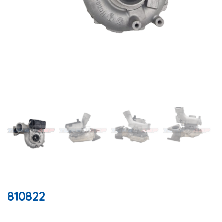
810822