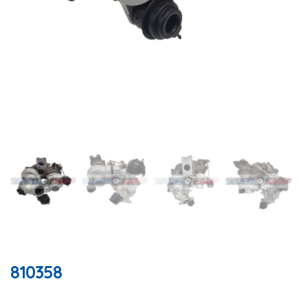
810358