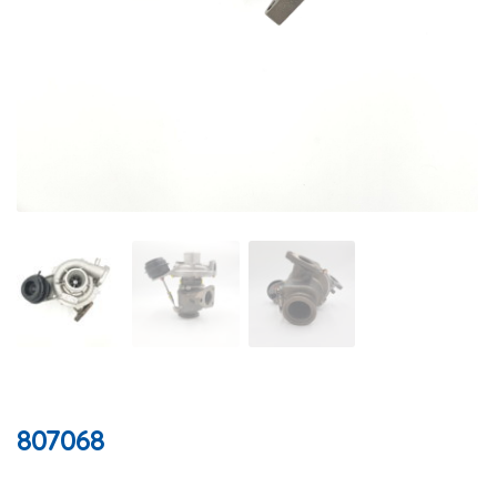
807068