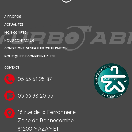
A PROPOS
ACTUALITÉS
MON COMPTE
NOUS CONTACTER
CONDITIONS GÉNÉRALES D’UTILISATION
POLITIQUE DE CONFIDENTIALITÉ
CONTACT
05 63 61 25 87
05 63 98 20 55
16 rue de la Ferronnerie
Zone de Bonnecombe
81200 MAZAMET