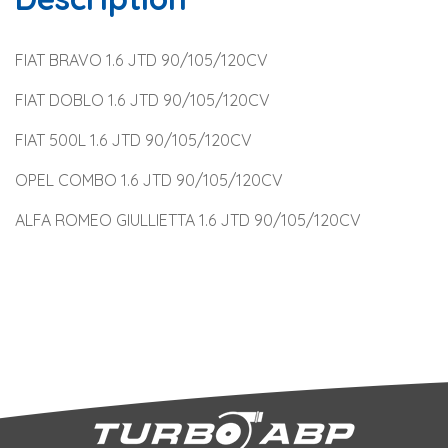
FIAT BRAVO 1.6 JTD 90/105/120CV
FIAT DOBLO 1.6 JTD 90/105/120CV
FIAT 500L 1.6 JTD 90/105/120CV
OPEL COMBO 1.6 JTD 90/105/120CV
ALFA ROMEO GIULLIETTA 1.6 JTD 90/105/120CV