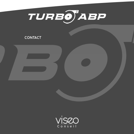
CONTACT