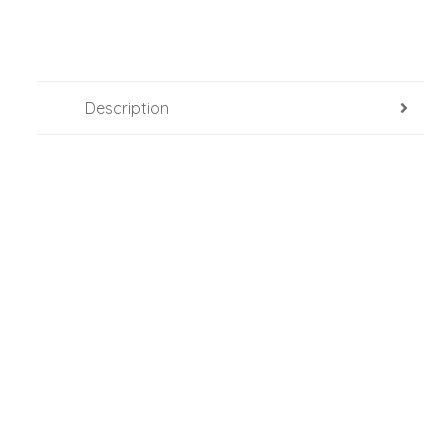
Description