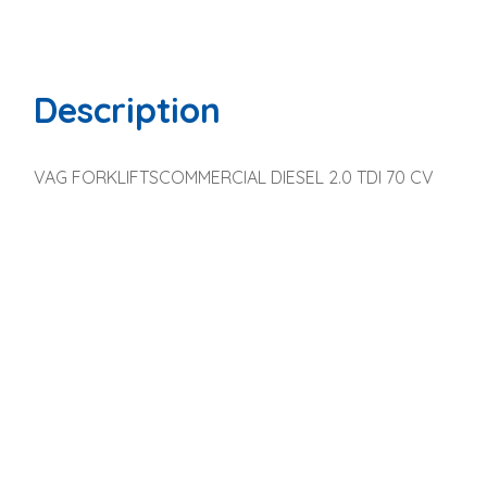
Description
VAG FORKLIFTSCOMMERCIAL DIESEL 2.0 TDI 70 CV