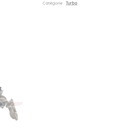
Catégorie :
Turbo