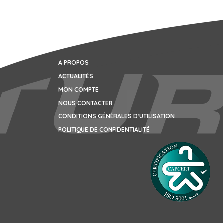
A PROPOS
ACTUALITÉS
MON COMPTE
NOUS CONTACTER
CONDITIONS GÉNÉRALES D’UTILISATION
POLITIQUE DE CONFIDENTIALITÉ