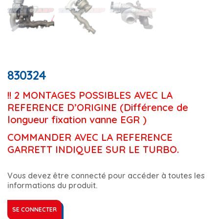
830324
!! 2 MONTAGES POSSIBLES AVEC LA
REFERENCE D’ORIGINE (Différence de
longueur fixation vanne EGR
)
COMMANDER AVEC LA REFERENCE
GARRETT INDIQUEE SUR LE TURBO.
Vous devez être connecté pour accéder à toutes les
informations du produit.
SE CONNECTER