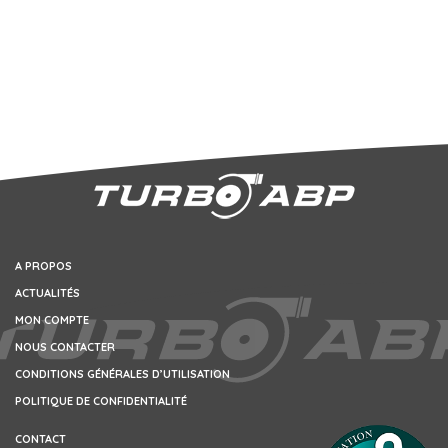
A PROPOS
ACTUALITÉS
MON COMPTE
NOUS CONTACTER
CONDITIONS GÉNÉRALES D’UTILISATION
POLITIQUE DE CONFIDENTIALITÉ
CONTACT