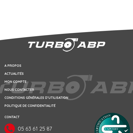
A PROPOS
ACTUALITÉS
MON COMPTE
NOUS CONTACTER
CONDITIONS GÉNÉRALES D’UTILISATION
POLITIQUE DE CONFIDENTIALITÉ
CONTACT
05 63 61 25 87