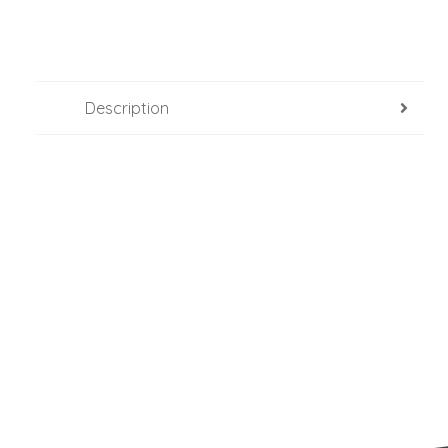
Description