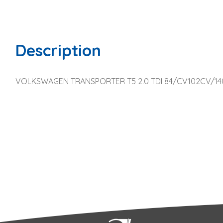
Description
VOLKSWAGEN TRANSPORTER T5 2.0 TDI 84/CV102CV/1