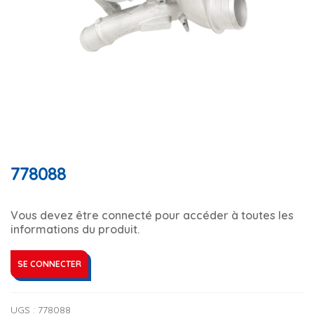
778088
Vous devez être connecté pour accéder à toutes les
informations du produit.
SE CONNECTER
UGS :
778088