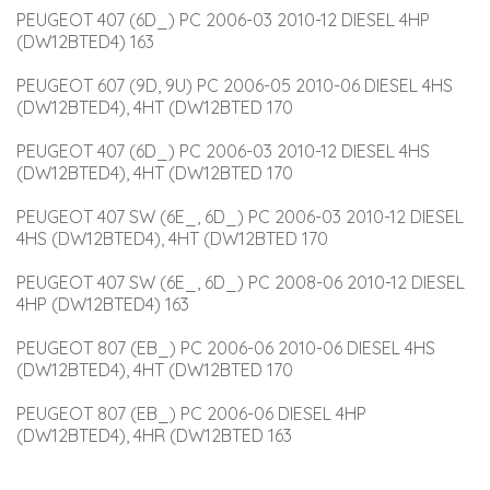
PEUGEOT 407 (6D_) PC 2006-03 2010-12 DIESEL 4HP 
(DW12BTED4) 163
PEUGEOT 607 (9D, 9U) PC 2006-05 2010-06 DIESEL 4HS 
(DW12BTED4), 4HT (DW12BTED 170
PEUGEOT 407 (6D_) PC 2006-03 2010-12 DIESEL 4HS 
(DW12BTED4), 4HT (DW12BTED 170
PEUGEOT 407 SW (6E_, 6D_) PC 2006-03 2010-12 DIESEL 
4HS (DW12BTED4), 4HT (DW12BTED 170
PEUGEOT 407 SW (6E_, 6D_) PC 2008-06 2010-12 DIESEL 
4HP (DW12BTED4) 163
PEUGEOT 807 (EB_) PC 2006-06 2010-06 DIESEL 4HS 
(DW12BTED4), 4HT (DW12BTED 170
PEUGEOT 807 (EB_) PC 2006-06 DIESEL 4HP 
(DW12BTED4), 4HR (DW12BTED 163