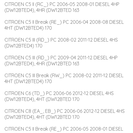
CITROEN C5 II (RC_) PC 2006-05 2008-01 DIESEL 4HP 
(DW12BTED4), 4HR (DW12BTED 163
CITROEN C5 II Break (RE_) PC 2006-04 2008-08 DIESEL 
4HT (DW12BTED4) 170
CITROEN C5 III (RD_) PC 2008-02 2011-12 DIESEL 4HS 
(DW12BTED4) 170
CITROEN C5 III (RD_) PC 2009-04 2011-12 DIESEL 4HP 
(DW12BTED4), 4HR (DW12BTED 163
CITROEN C5 III Break (RW_) PC 2008-02 2011-12 DIESEL 
4HT (DW12BTED4) 170
CITROEN C6 (TD_) PC 2006-06 2012-12 DIESEL 4HS 
(DW12BTED4), 4HT (DW12BTED 170
CITROEN C8 (EA_, EB_) PC 2006-06 2012-12 DIESEL 4HS 
(DW12BTED4), 4HT (DW12BTED 170
CITROEN C5 II Break (RE_) PC 2006-05 2008-01 DIESEL 