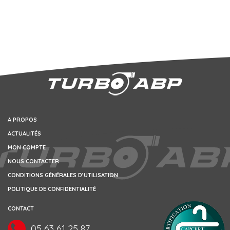
A PROPOS
ACTUALITÉS
MON COMPTE
NOUS CONTACTER
CONDITIONS GÉNÉRALES D’UTILISATION
POLITIQUE DE CONFIDENTIALITÉ
CONTACT
05 63 61 25 87