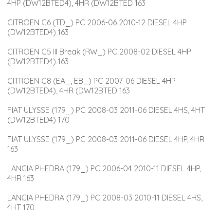
4HP (DW12BTED4), 4HR (DW12BTED 163
CITROEN C6 (TD_) PC 2006-06 2010-12 DIESEL 4HP 
(DW12BTED4) 163
CITROEN C5 III Break (RW_) PC 2008-02 DIESEL 4HP 
(DW12BTED4) 163
CITROEN C8 (EA_, EB_) PC 2007-06 DIESEL 4HP 
(DW12BTED4), 4HR (DW12BTED 163
FIAT ULYSSE (179_) PC 2008-03 2011-06 DIESEL 4HS, 4HT 
(DW12BTED4) 170
FIAT ULYSSE (179_) PC 2008-03 2011-06 DIESEL 4HP, 4HR 
163
LANCIA PHEDRA (179_) PC 2006-04 2010-11 DIESEL 4HP, 
4HR 163
LANCIA PHEDRA (179_) PC 2008-03 2010-11 DIESEL 4HS, 
4HT 170