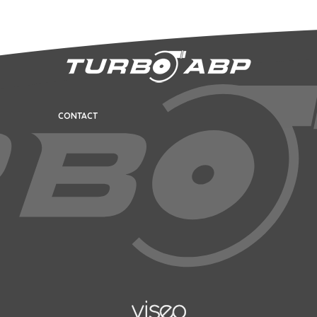
CONTACT