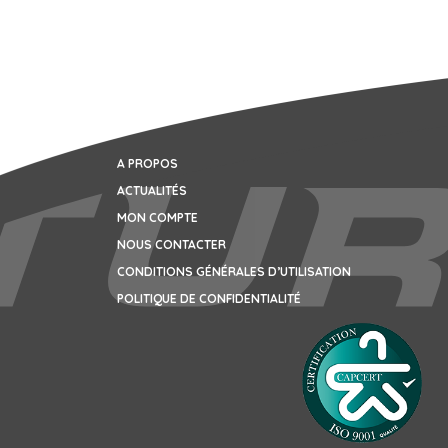
A PROPOS
ACTUALITÉS
MON COMPTE
NOUS CONTACTER
CONDITIONS GÉNÉRALES D’UTILISATION
POLITIQUE DE CONFIDENTIALITÉ