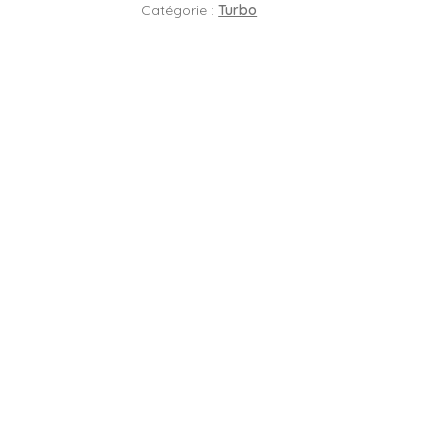
Catégorie :
Turbo