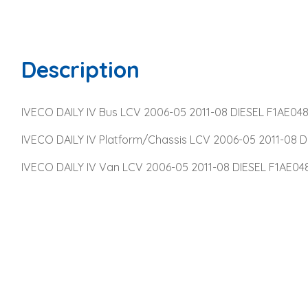
Description
IVECO DAILY IV Bus LCV 2006-05 2011-08 DIESEL F1AE048
IVECO DAILY IV Platform/Chassis LCV 2006-05 2011-08 D
IVECO DAILY IV Van LCV 2006-05 2011-08 DIESEL F1AE048