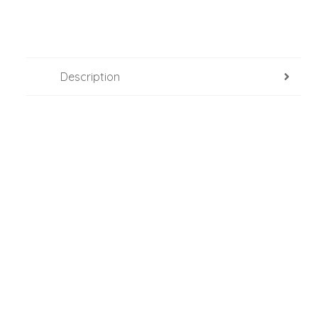
Description