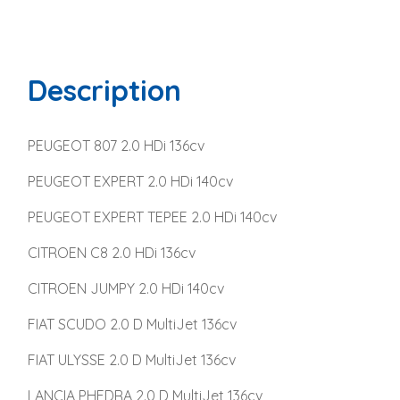
Description
PEUGEOT 807 2.0 HDi 136cv
PEUGEOT EXPERT 2.0 HDi 140cv
PEUGEOT EXPERT TEPEE 2.0 HDi 140cv
CITROEN C8 2.0 HDi 136cv
CITROEN JUMPY 2.0 HDi 140cv
FIAT SCUDO 2.0 D MultiJet 136cv
FIAT ULYSSE 2.0 D MultiJet 136cv
LANCIA PHEDRA 2.0 D MultiJet 136cv