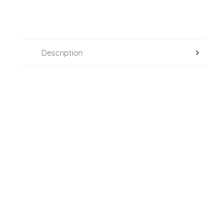
Description