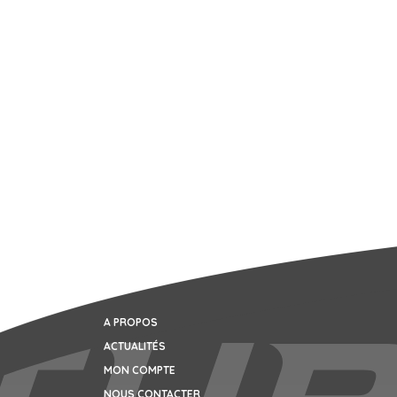
A PROPOS
ACTUALITÉS
MON COMPTE
NOUS CONTACTER