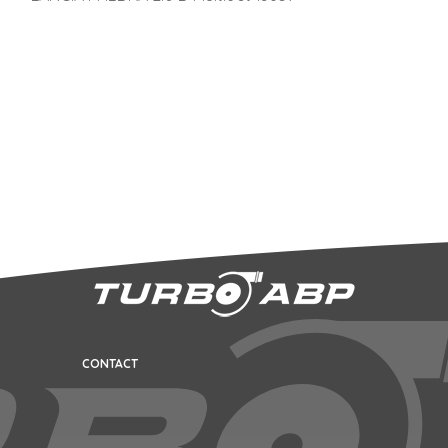
CONTACT