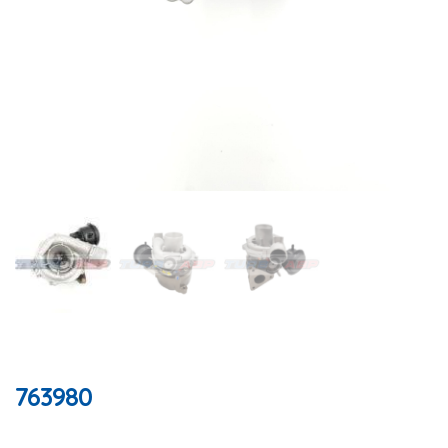
763980