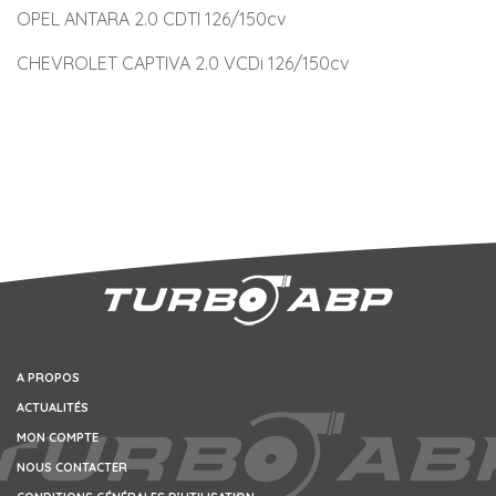
OPEL ANTARA 2.0 CDTI 126/150cv
CHEVROLET CAPTIVA 2.0 VCDi 126/150cv
A PROPOS
ACTUALITÉS
MON COMPTE
NOUS CONTACTER