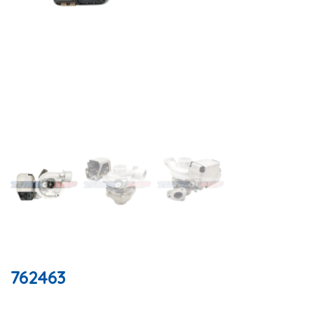
762463