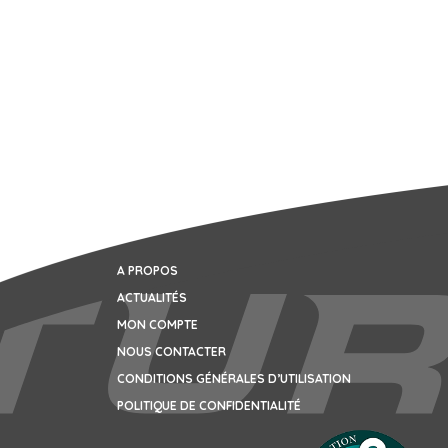
A PROPOS
ACTUALITÉS
MON COMPTE
NOUS CONTACTER
CONDITIONS GÉNÉRALES D’UTILISATION
POLITIQUE DE CONFIDENTIALITÉ