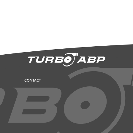
CONTACT