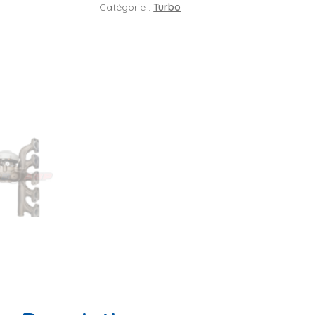
Catégorie :
Turbo