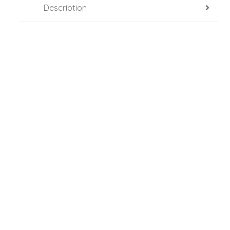
Description