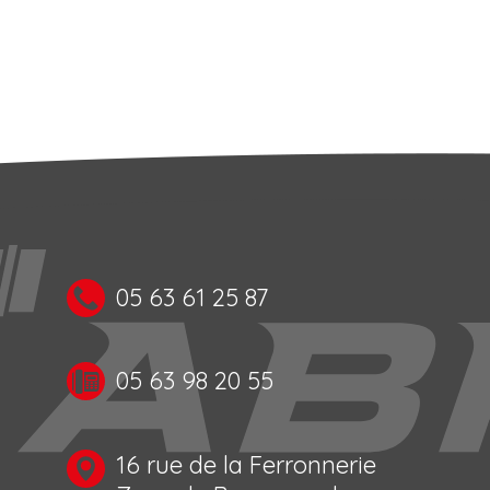
05 63 61 25 87
05 63 98 20 55
16 rue de la Ferronnerie