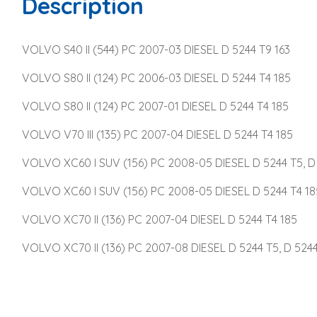
Description
VOLVO S40 II (544) PC 2007-03 DIESEL D 5244 T9 163
VOLVO S80 II (124) PC 2006-03 DIESEL D 5244 T4 185
VOLVO S80 II (124) PC 2007-01 DIESEL D 5244 T4 185
VOLVO V70 III (135) PC 2007-04 DIESEL D 5244 T4 185
VOLVO XC60 I SUV (156) PC 2008-05 DIESEL D 5244 T5, D 
VOLVO XC60 I SUV (156) PC 2008-05 DIESEL D 5244 T4 18
VOLVO XC70 II (136) PC 2007-04 DIESEL D 5244 T4 185
VOLVO XC70 II (136) PC 2007-08 DIESEL D 5244 T5, D 5244 