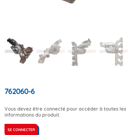
762060-6
Vous devez être connecté pour accéder à toutes les
informations du produit.
SE CONNECTER