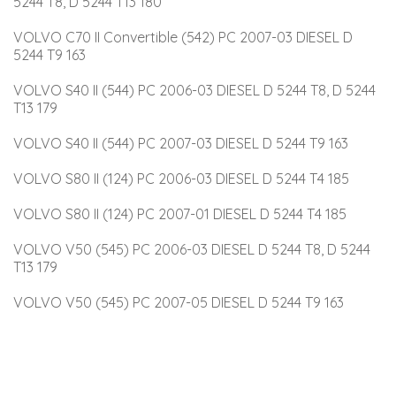
5244 T8, D 5244 T13 180
VOLVO C70 II Convertible (542) PC 2007-03 DIESEL D 
5244 T9 163
VOLVO S40 II (544) PC 2006-03 DIESEL D 5244 T8, D 5244 
T13 179
VOLVO S40 II (544) PC 2007-03 DIESEL D 5244 T9 163
VOLVO S80 II (124) PC 2006-03 DIESEL D 5244 T4 185
VOLVO S80 II (124) PC 2007-01 DIESEL D 5244 T4 185
VOLVO V50 (545) PC 2006-03 DIESEL D 5244 T8, D 5244 
T13 179
VOLVO V50 (545) PC 2007-05 DIESEL D 5244 T9 163