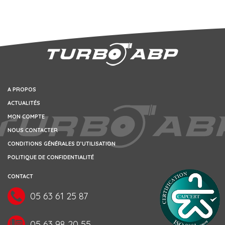
A PROPOS
ACTUALITÉS
MON COMPTE
NOUS CONTACTER
CONDITIONS GÉNÉRALES D’UTILISATION
POLITIQUE DE CONFIDENTIALITÉ
CONTACT
05 63 61 25 87
05 63 98 20 55