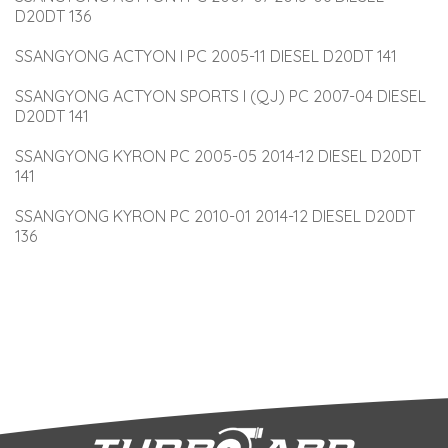
D20DT 136
SSANGYONG ACTYON I PC 2005-11 DIESEL D20DT 141
SSANGYONG ACTYON SPORTS I (QJ) PC 2007-04 DIESEL 
D20DT 141
SSANGYONG KYRON PC 2005-05 2014-12 DIESEL D20DT 
141
SSANGYONG KYRON PC 2010-01 2014-12 DIESEL D20DT 
136