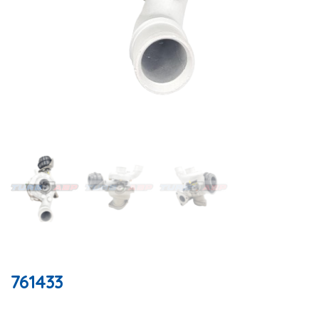
761433