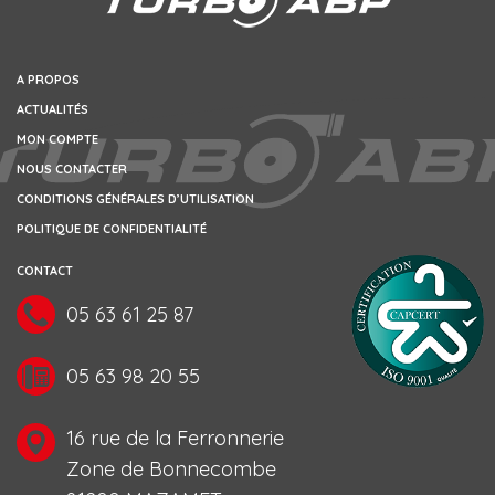
A PROPOS
ACTUALITÉS
MON COMPTE
NOUS CONTACTER
CONDITIONS GÉNÉRALES D’UTILISATION
POLITIQUE DE CONFIDENTIALITÉ
CONTACT
05 63 61 25 87
05 63 98 20 55
16 rue de la Ferronnerie
Zone de Bonnecombe