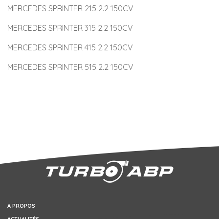
MERCEDES SPRINTER 215 2.2 150CV
MERCEDES SPRINTER 315 2.2 150CV
MERCEDES SPRINTER 415 2.2 150CV
MERCEDES SPRINTER 515 2.2 150CV
A PROPOS
ACTUALITÉS