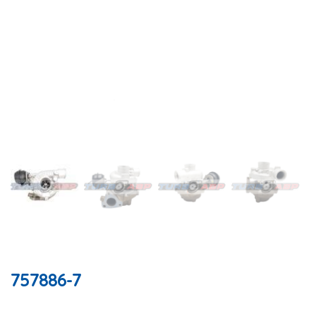
757886-7