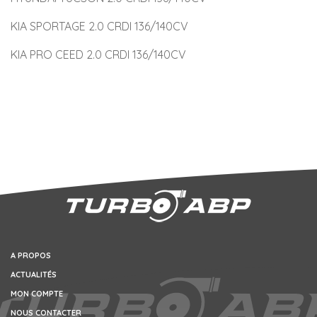
KIA SPORTAGE 2.0 CRDI 136/140CV
KIA PRO CEED 2.0 CRDI 136/140CV
A PROPOS
ACTUALITÉS
MON COMPTE
NOUS CONTACTER