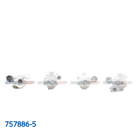
757886-5