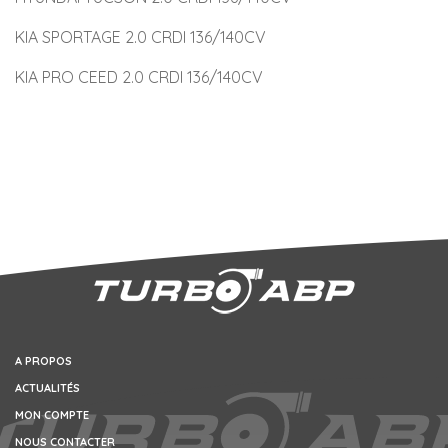
KIA SPORTAGE 2.0 CRDI 136/140CV
KIA PRO CEED 2.0 CRDI 136/140CV
A PROPOS
ACTUALITÉS
MON COMPTE
NOUS CONTACTER