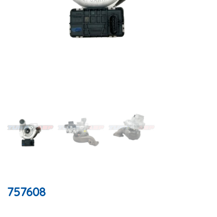
757608