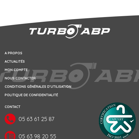
A PROPOS
ACTUALITÉS
MON COMPTE
NOUS CONTACTER
CONDITIONS GÉNÉRALES D’UTILISATION
POLITIQUE DE CONFIDENTIALITÉ
CONTACT
05 63 61 25 87
05 63 98 20 55