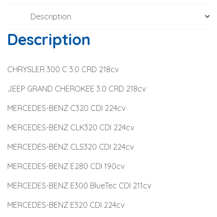
Description
Description
CHRYSLER 300 C 3.0 CRD 218cv
JEEP GRAND CHEROKEE 3.0 CRD 218cv
MERCEDES-BENZ C320 CDI 224cv
MERCEDES-BENZ CLK320 CDI 224cv
MERCEDES-BENZ CLS320 CDI 224cv
MERCEDES-BENZ E280 CDI 190cv
MERCEDES-BENZ E300 BlueTec CDI 211cv
MERCEDES-BENZ E320 CDI 224cv