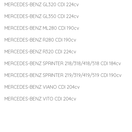
MERCEDES-BENZ GL320 CDI 224cv
MERCEDES-BENZ GL350 CDI 224cv
MERCEDES-BENZ ML280 CDI 190cv
MERCEDES-BENZ R280 CDI 190cv
MERCEDES-BENZ R320 CDI 224cv
MERCEDES-BENZ SPRINTER 218/318/418/518 CDI 184cv
MERCEDES-BENZ SPRINTER 219/319/419/519 CDI 190cv
MERCEDES-BENZ VIANO CDI 204cv
MERCEDES-BENZ VITO CDI 204cv