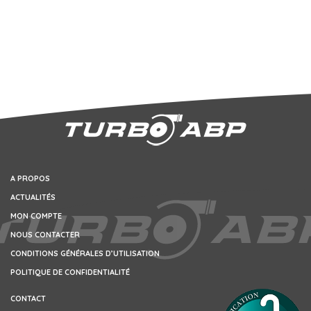
A PROPOS
ACTUALITÉS
MON COMPTE
NOUS CONTACTER
CONDITIONS GÉNÉRALES D’UTILISATION
POLITIQUE DE CONFIDENTIALITÉ
CONTACT