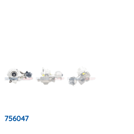
756047