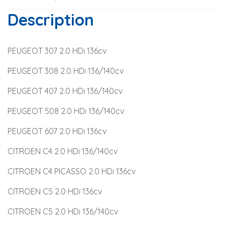
Description
PEUGEOT 307 2.0 HDi 136cv
PEUGEOT 308 2.0 HDi 136/140cv
PEUGEOT 407 2.0 HDi 136/140cv
PEUGEOT 508 2.0 HDi 136/140cv
PEUGEOT 607 2.0 HDi 136cv
CITROEN C4 2.0 HDi 136/140cv
CITROEN C4 PICASSO 2.0 HDi 136cv
CITROEN C5 2.0 HDi 136cv
CITROEN C5 2.0 HDi 136/140cv