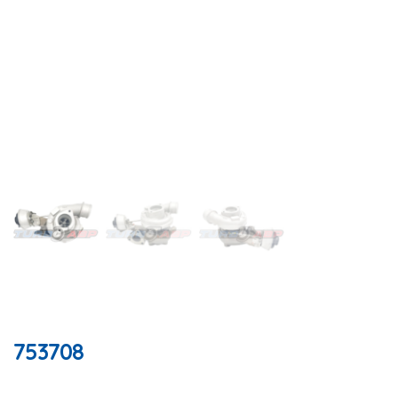
753708