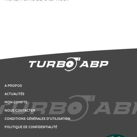
A PROPOS
ACTUALITÉS
MON COMPTE
NOUS CONTACTER
CONDITIONS GÉNÉRALES D’UTILISATION
POLITIQUE DE CONFIDENTIALITÉ