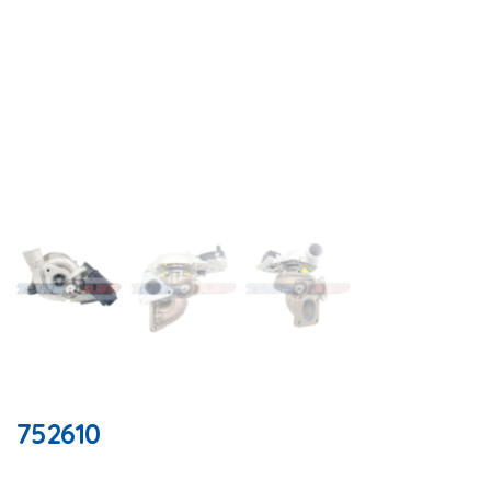
752610