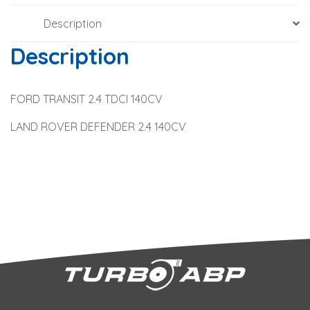
Description
Description
FORD TRANSIT 2.4 TDCI 140CV
LAND ROVER DEFENDER 2.4 140CV