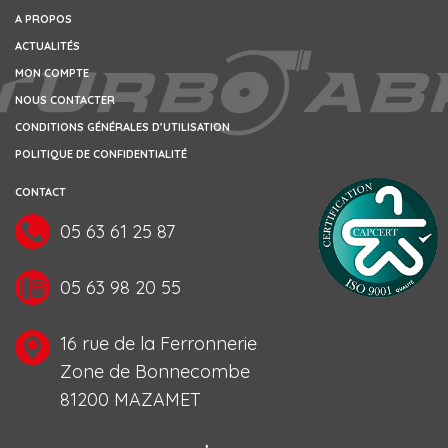
A PROPOS
ACTUALITÉS
MON COMPTE
NOUS CONTACTER
CONDITIONS GÉNÉRALES D’UTILISATION
POLITIQUE DE CONFIDENTIALITÉ
CONTACT
05 63 61 25 87
05 63 98 20 55
16 rue de la Ferronnerie
Zone de Bonnecombe
81200 MAZAMET