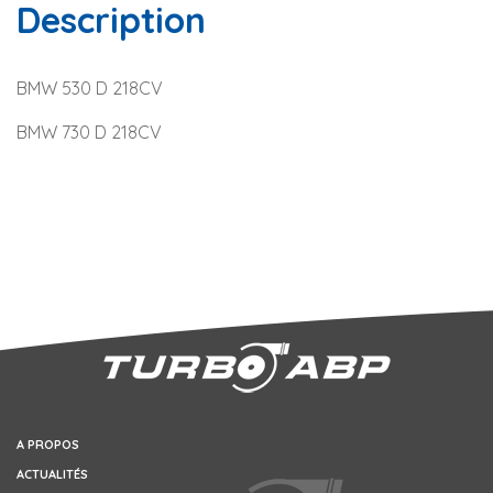
Description
BMW 530 D 218CV
BMW 730 D 218CV
A PROPOS
ACTUALITÉS