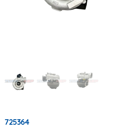
725364