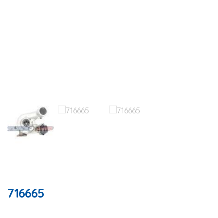
716665