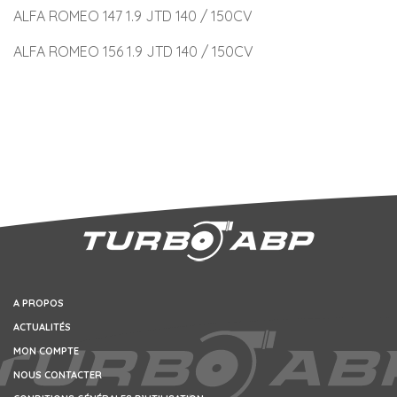
ALFA ROMEO 147 1.9 JTD 140 / 150CV
ALFA ROMEO 156 1.9 JTD 140 / 150CV
A PROPOS
ACTUALITÉS
MON COMPTE
NOUS CONTACTER