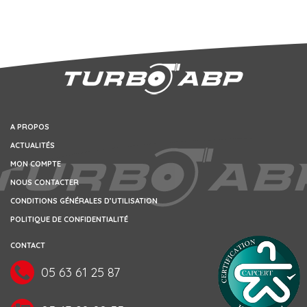
A PROPOS
ACTUALITÉS
MON COMPTE
NOUS CONTACTER
CONDITIONS GÉNÉRALES D’UTILISATION
POLITIQUE DE CONFIDENTIALITÉ
CONTACT
05 63 61 25 87