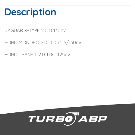
Description
JAGUAR X-TYPE 2.0 D 130cv
FORD MONDEO 2.0 TDCi 115/130cv
FORD TRANSIT 2.0 TDCi 125cv