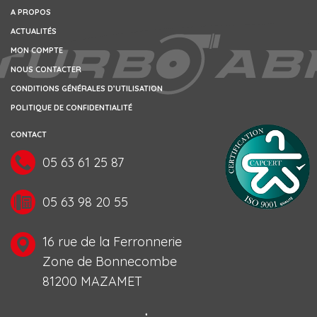
A PROPOS
ACTUALITÉS
MON COMPTE
NOUS CONTACTER
CONDITIONS GÉNÉRALES D’UTILISATION
POLITIQUE DE CONFIDENTIALITÉ
CONTACT
05 63 61 25 87
05 63 98 20 55
16 rue de la Ferronnerie
Zone de Bonnecombe
81200 MAZAMET