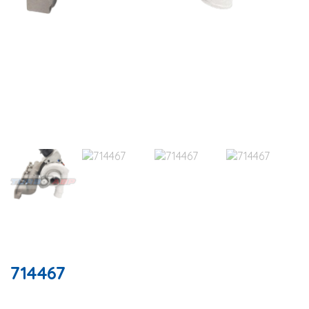
714467