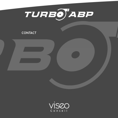
CONTACT