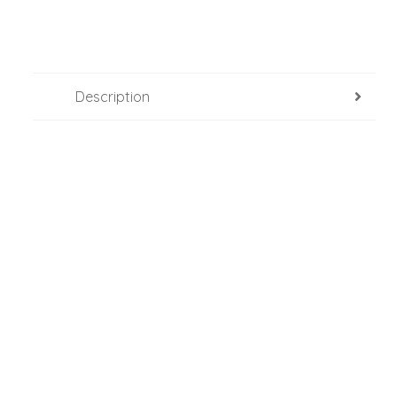
Description