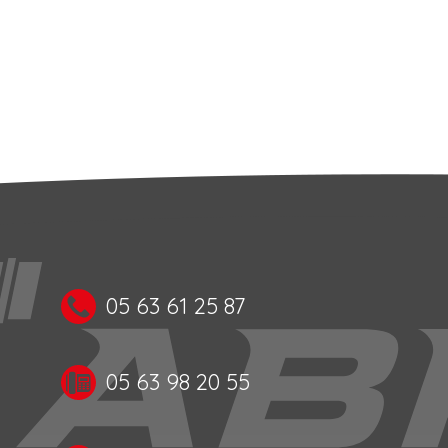
05 63 61 25 87
05 63 98 20 55