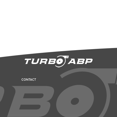
CONTACT