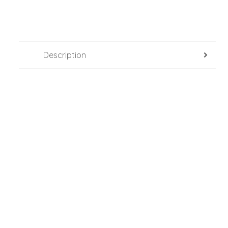
Description