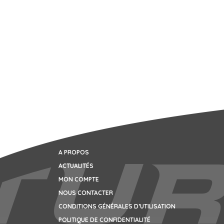
A PROPOS
ACTUALITÉS
MON COMPTE
NOUS CONTACTER
CONDITIONS GÉNÉRALES D’UTILISATION
POLITIQUE DE CONFIDENTIALITÉ