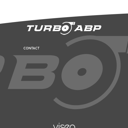
CONTACT