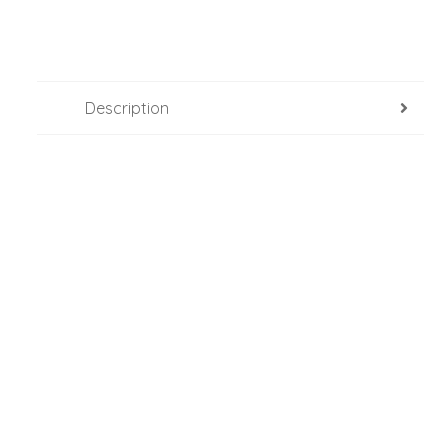
Description