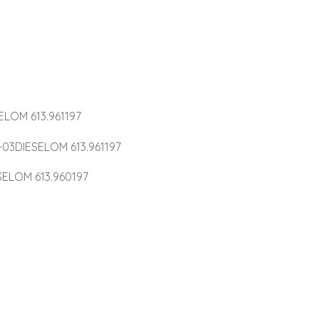
LOM 613.961197
03DIESELOM 613.961197
ELOM 613.960197