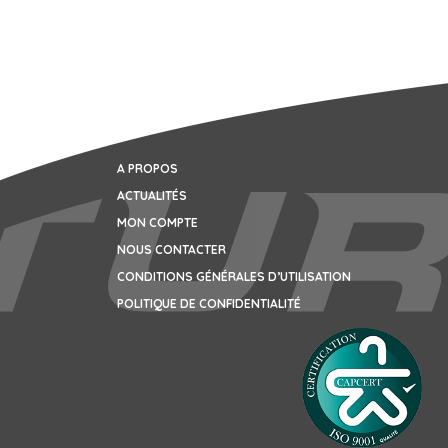
A PROPOS
ACTUALITÉS
MON COMPTE
NOUS CONTACTER
CONDITIONS GÉNÉRALES D’UTILISATION
POLITIQUE DE CONFIDENTIALITÉ